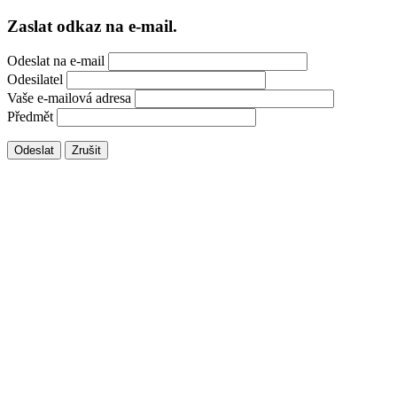
Zaslat odkaz na e-mail.
Odeslat na e-mail
Odesilatel
Vaše e-mailová adresa
Předmět