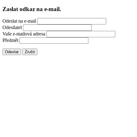
Zaslat odkaz na e-mail.
Odeslat na e-mail
Odesilatel
Vaše e-mailová adresa
Předmět