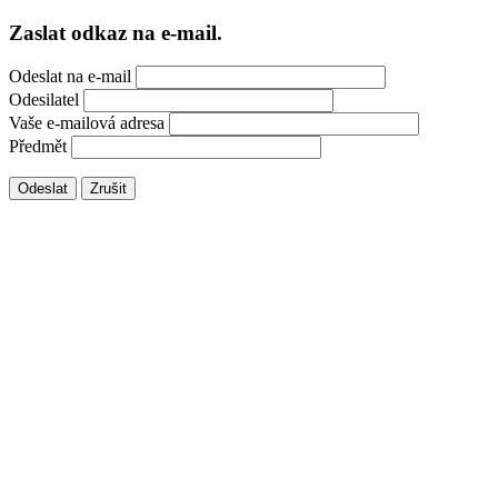
Zaslat odkaz na e-mail.
Odeslat na e-mail
Odesilatel
Vaše e-mailová adresa
Předmět