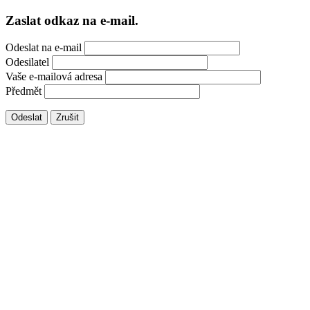
Zaslat odkaz na e-mail.
Odeslat na e-mail
Odesilatel
Vaše e-mailová adresa
Předmět