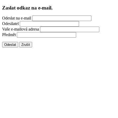
Zaslat odkaz na e-mail.
Odeslat na e-mail
Odesilatel
Vaše e-mailová adresa
Předmět