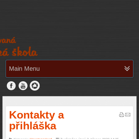
Main Menu
Kontakty a
přihláška