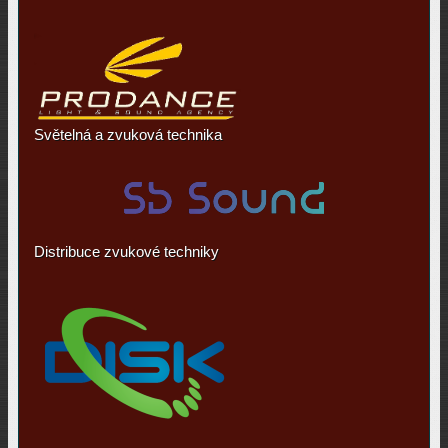
Světelná a zvuková technika
Distribuce zvukové techniky