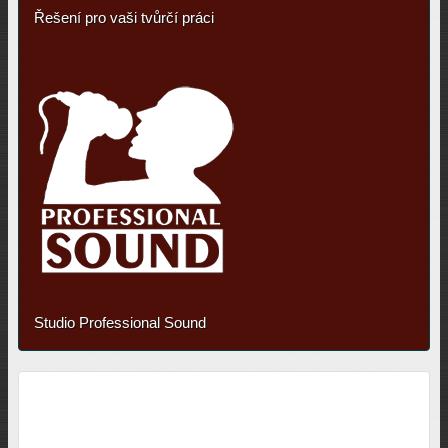
Řešení pro vaši tvůrčí práci
Studio Professional Sound