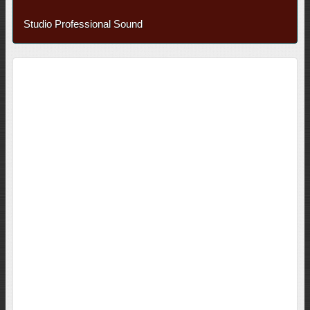
Studio Professional Sound