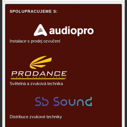
SPOLUPRACUJEME S:
Instalace s prodej ozvučení
Světelná a zvuková technika
Distribuce zvukové techniky