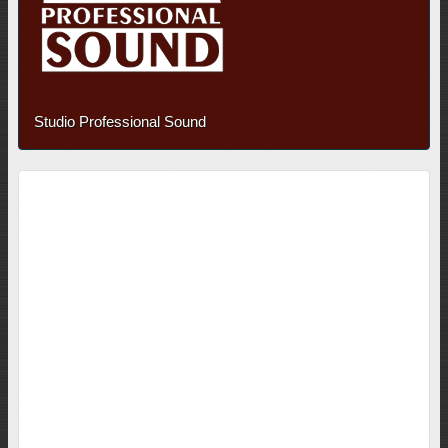
Studio Professional Sound