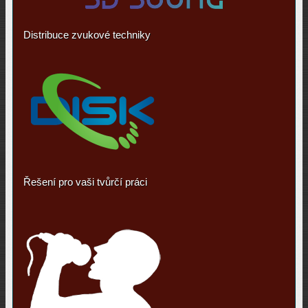
Distribuce zvukové techniky
Řešení pro vaši tvůrčí práci