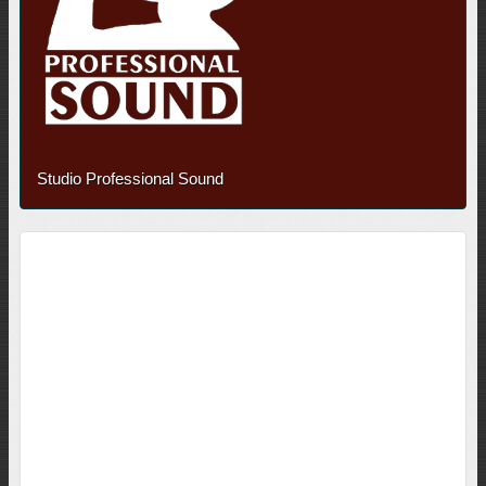
Studio Professional Sound