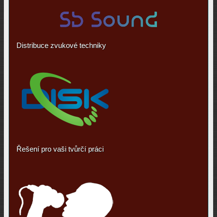
Distribuce zvukové techniky
Řešení pro vaši tvůrčí práci