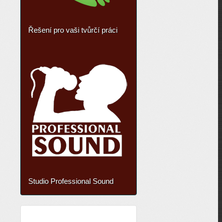
Řešení pro vaši tvůrčí práci
Studio Professional Sound