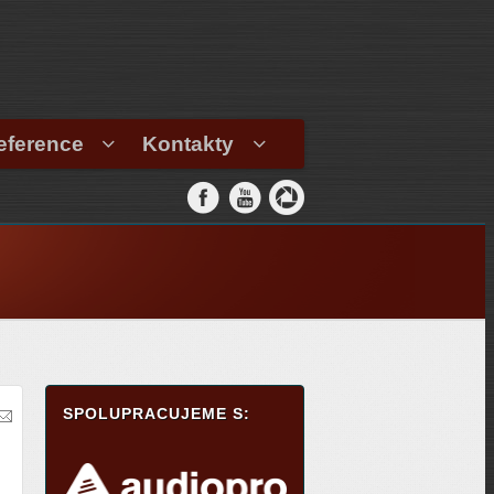
eference
Kontakty
SPOLUPRACUJEME S: