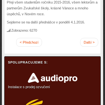
Přeji všem studentům ročníku 2015-2016, všem lektorům a
partnerům Zvukařské školy, krásné Vánoce a mnoho
úspěchů, v Novém roce.
Sejdeme se na další přednášce v pondělí 4.1.2016.
Zobrazeno: 6270
< Předchozí
Další >
SPOLUPRACUJEME S:
Instalace s prodej ozvučení