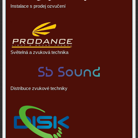
Instalace s prodej ozvučení
Světelná a zvuková technika
Distribuce zvukové techniky