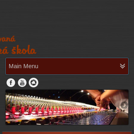
Main Menu