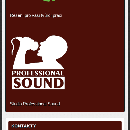
Řešení pro vaši tvůrčí práci
Studio Professional Sound
KONTAKTY