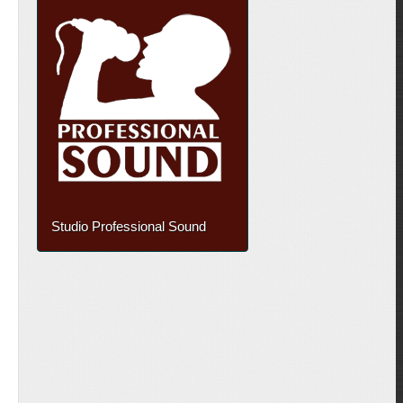
Studio Professional Sound