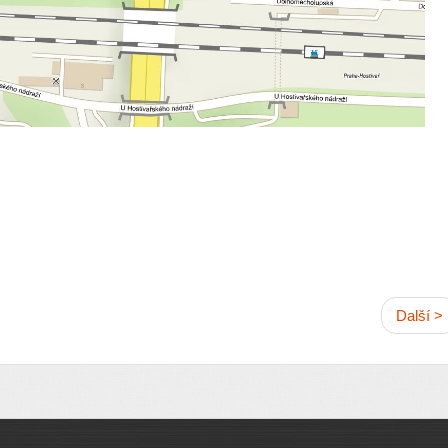
Další >