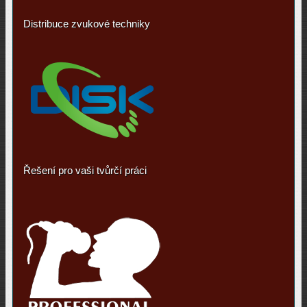
Distribuce zvukové techniky
Řešení pro vaši tvůrčí práci