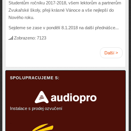
Studentům ročníku 2017-2018, všem lektorům a partnerům
Zvukařské školy, přeji krásné Vánoce a vše nejlepší do
Nového roku.
Sejdeme se zase v pondělí 8.1.2018 na další přednášce...
Zobrazeno: 7123
Další >
SPOLUPRACUJEME S:
Instalace s prodej ozvučení