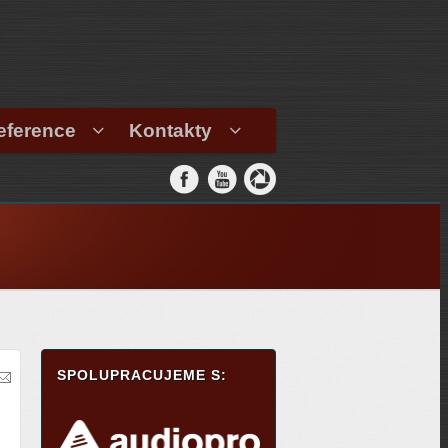
eference
Kontakty
SPOLUPRACUJEME S: