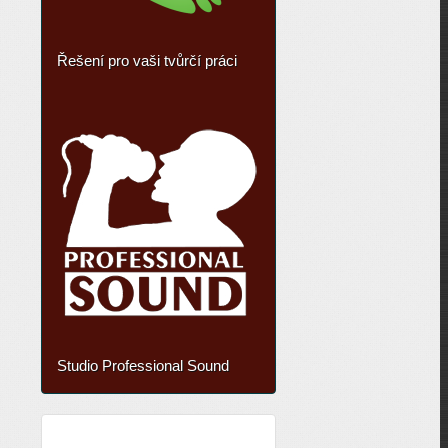
Řešení pro vaši tvůrčí práci
Studio Professional Sound