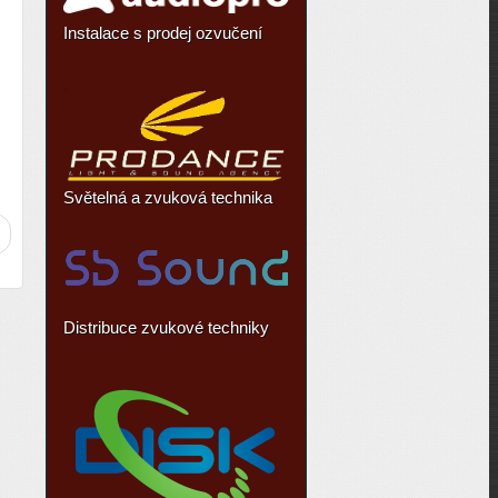
Instalace s prodej ozvučení
Světelná a zvuková technika
Distribuce zvukové techniky