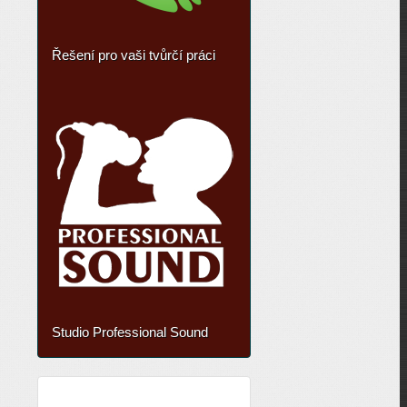
Řešení pro vaši tvůrčí práci
Studio Professional Sound