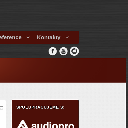
eference
Kontakty
SPOLUPRACUJEME S: