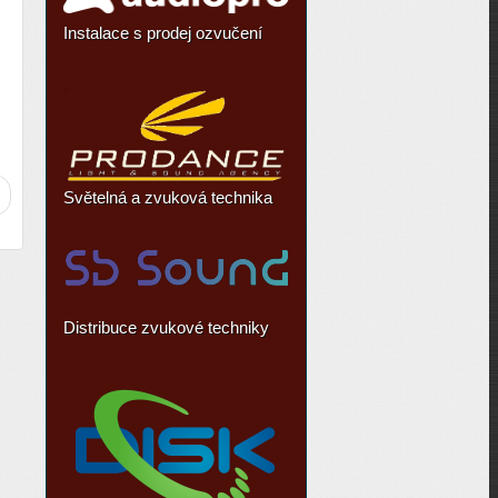
Instalace s prodej ozvučení
Světelná a zvuková technika
Distribuce zvukové techniky