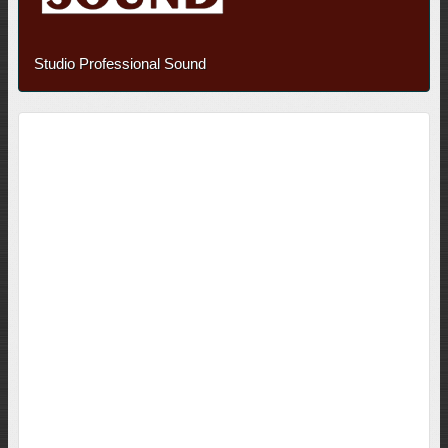
Studio Professional Sound