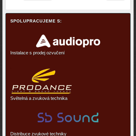
SPOLUPRACUJEME S:
Instalace s prodej ozvučení
Světelná a zvuková technika
Distribuce zvukové techniky