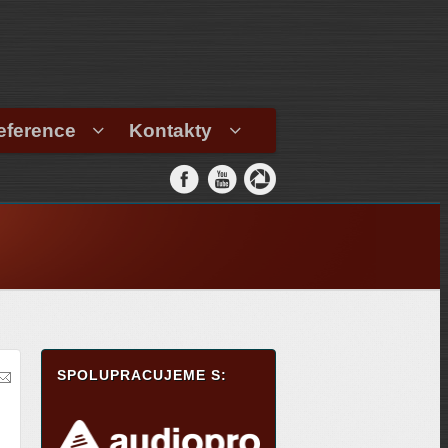
eference
Kontakty
SPOLUPRACUJEME S: