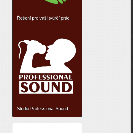
Řešení pro vaši tvůrčí práci
Studio Professional Sound