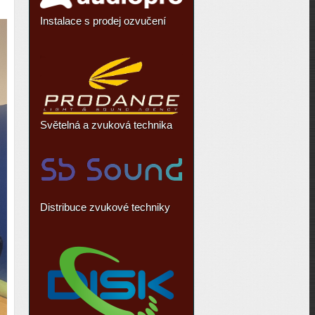
Instalace s prodej ozvučení
Světelná a zvuková technika
Distribuce zvukové techniky