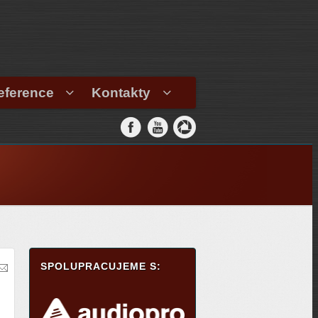
eference
Kontakty
SPOLUPRACUJEME S: