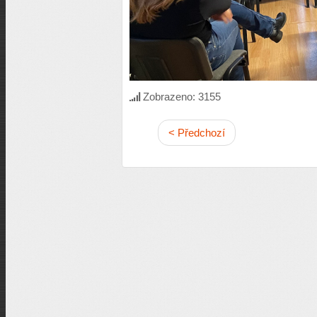
Zobrazeno: 3155
< Předchozí