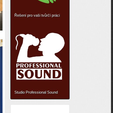
Řešení pro vaši tvůrčí práci
Studio Professional Sound