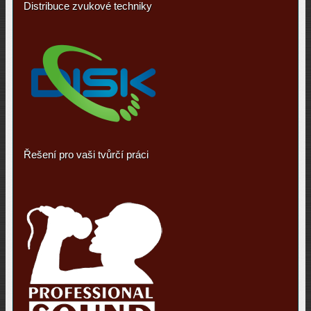
Distribuce zvukové techniky
Řešení pro vaši tvůrčí práci