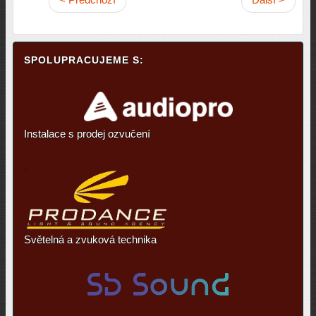
SPOLUPRACUJEME S:
Instalace s prodej ozvučení
Světelná a zvuková technika