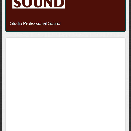
Studio Professional Sound