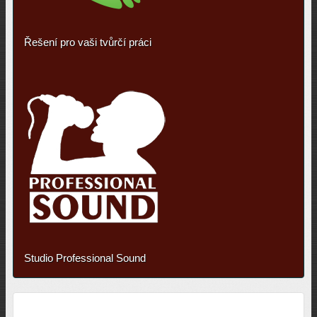
Řešení pro vaši tvůrčí práci
Studio Professional Sound