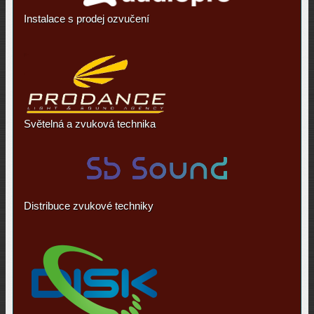
Instalace s prodej ozvučení
Světelná a zvuková technika
Distribuce zvukové techniky