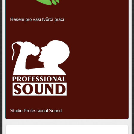
Řešení pro vaši tvůrčí práci
Studio Professional Sound