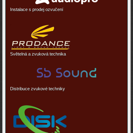
Instalace s prodej ozvučení
Světelná a zvuková technika
Distribuce zvukové techniky