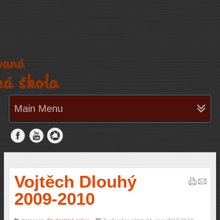
Main Menu
Vojtěch Dlouhý
2009-2010