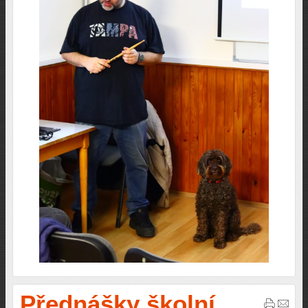
Přednášky školní