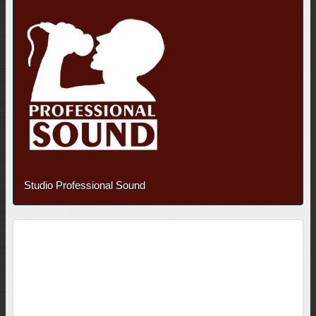
Studio Professional Sound