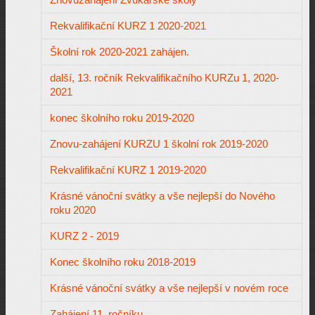
Rekvalifikační KURZ 1 2020-2021
Školní rok 2020-2021 zahájen.
další, 13. ročník Rekvalifikačního KURZu 1, 2020-
2021
konec školního roku 2019-2020
Znovu-zahájení KURZU 1 školní rok 2019-2020
Rekvalifikační KURZ 1 2019-2020
Krásné vánoční svátky a vše nejlepší do Nového
roku 2020
KURZ 2 - 2019
Konec školního roku 2018-2019
Krásné vánoční svátky a vše nejlepší v novém roce
Zahájení 11. ročníku