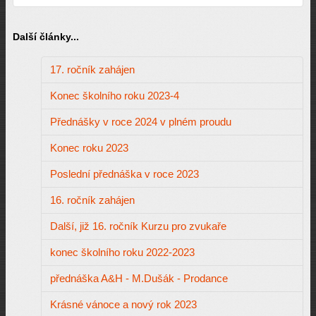
Další články...
17. ročník zahájen
Konec školního roku 2023-4
Přednášky v roce 2024 v plném proudu
Konec roku 2023
Poslední přednáška v roce 2023
16. ročník zahájen
Další, již 16. ročník Kurzu pro zvukaře
konec školního roku 2022-2023
přednáška A&H - M.Dušák - Prodance
Krásné vánoce a nový rok 2023