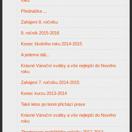
roku
Přednáška ...
Zahájení 8. ročníku
8. ročník 2015-2016
Konec školního roku 2014-2015
A jedeme dál...
Krásné Vánoční svátky a vše nejlepší do Nového
roku
Zahájení 7. ročníku 2014-2015
Konec kurzu 2013-2014
Také letos po teorii přichází praxe
Krásné Vánoční svátky a vše nejlepší do Nového
roku
Zhodnocení proběhlého ročníku 2012-2013