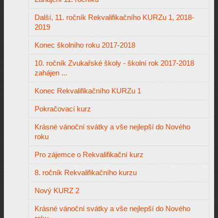
Další, 11. ročník Rekvalifikačního KURZu 1, 2018-
2019
Konec školního roku 2017-2018
10. ročník Zvukařské školy - školní rok 2017-2018
zahájen ...
Konec Rekvalifikačního KURZu 1
Pokračovací kurz
Krásné vánoční svátky a vše nejlepší do Nového
roku
Pro zájemce o Rekvalifikační kurz
8. ročník Rekvalifikačního kurzu
Nový KURZ 2
Krásné vánoční svátky a vše nejlepší do Nového